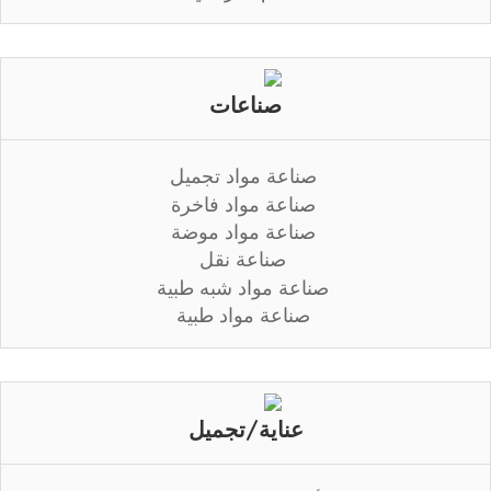
صناعات
صناعة مواد تجميل
صناعة مواد فاخرة
صناعة مواد موضة
صناعة نقل
صناعة مواد شبه طبية
صناعة مواد طبية
عناية/تجميل