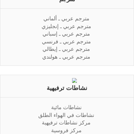
مترجم عربي ـ ألماني
مترجم عربي ـ إنجليزي
مترجم عربي ـ إسباني
مترجم عربي ـ فرنسي
مترجم عربي ـ إيطالي
مترجم عربي ـ هولندي
نشاطات ترفيهية
نشاطات مائية
نشاطات في الهواء الطلق
مركز نشاطات ترفيهية
مركز فروسية