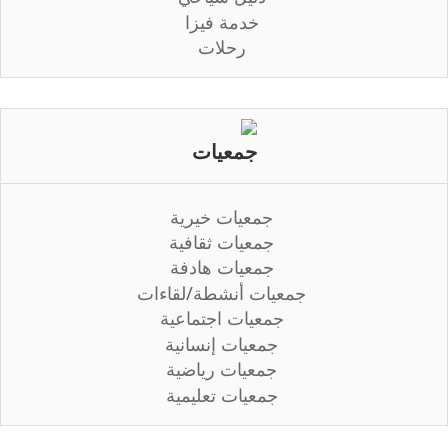
خدمة فيزا
رحلات
جمعيات
جمعيات خيرية
جمعيات ثقافية
جمعيات هادفة
جمعيات أنشطة/لقاءات
جمعيات اجتماعية
جمعيات إنسانية
جمعيات رياضية
جمعيات تعليمية