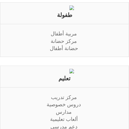
طفولة
مربية أطفال
مركز حضانة
حضانة أطفال
تعليم
مركز تدريب
دروس خصوصية
مدارس
ألعاب تعليمية
دعم مدرسي