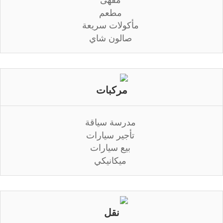
مطعم
مأكولات سريعة
صالون شاي
مركبات
مدرسة سياقة
تأجير سيارات
بيع سيارات
ميكانيكي
نقل