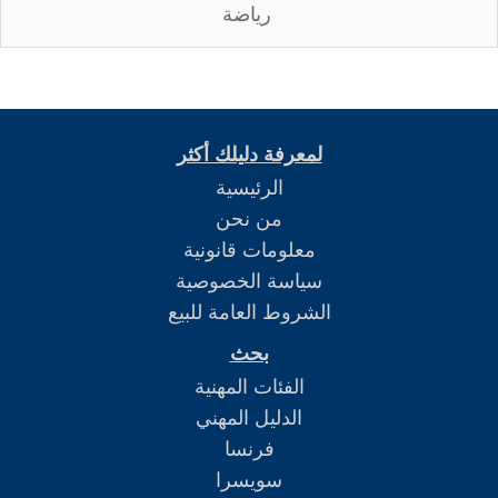
رياضة
لمعرفة دليلك أكثر
الرئيسية
من نحن
معلومات قانونية
سياسة الخصوصية
الشروط العامة للبيع
بحث
الفئات المهنية
الدليل المهني
فرنسا
سويسرا