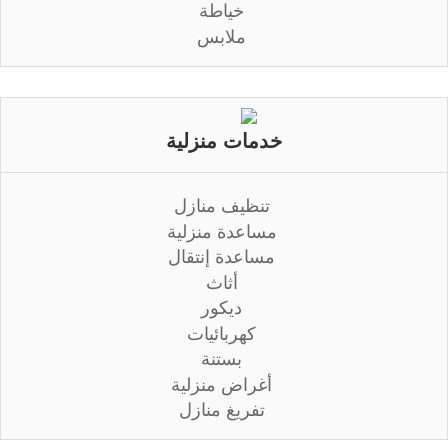
خياطة
ملابس
خدمات منزلية
تنظيف منازل
مساعدة منزلية
مساعدة إنتقال
أثاث
ديكور
كهربائيات
بستنة
أغراض منزلية
تفريغ منازل