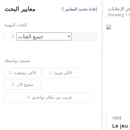
معايير البحث
ر الإعلانات
إعادة تحديد المعايير
Showing 1 o
الفئات المهنية
-
تصنيف بواسطة
الأكثر تقييما
الأكثر مشاهدة
مفتوح الآن
قريب من مكان تواجدي
€
€€€
Le jeu