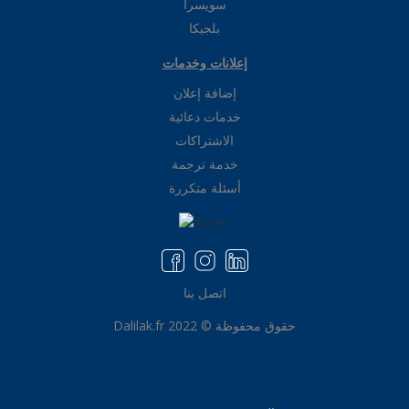
سويسرا
بلجيكا
إعلانات وخدمات
إضافة إعلان
خدمات دعائية
الاشتراكات
خدمة ترجمة
أسئلة متكررة
اتصل بنا
حقوق محفوظة © Dalilak.fr 2022