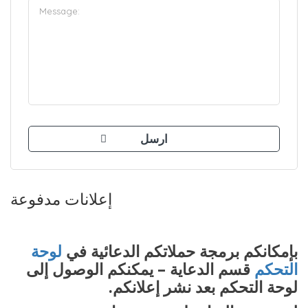
إعلانات مدفوعة
بإمكانكم برمجة حملاتكم الدعائية في
لوحة
التحكم
قسم الدعاية – يمكنكم الوصول إلى
لوحة التحكم بعد نشر إعلانكم.