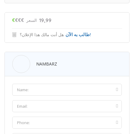
€
€€€
19,99
السعر
طالب به الآن!
هل أنت مالك هذا الإعلان؟
NAMBARZ