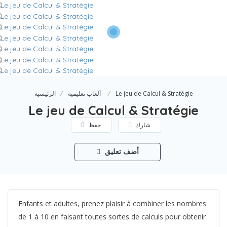
Le jeu de Calcul & Stratégie
ألعاب تعليمية
الرئيسية
Le jeu de Calcul & Stratégie
شارك
حفظ
أضف تعليق
Enfants et adultes, prenez plaisir à combiner les nombres
de 1 à 10 en faisant toutes sortes de calculs pour obtenir