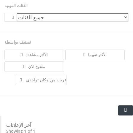
الفئات المهنية
تصنيف بواسطة
الأكثر تقييما
الأكثر مشاهدة
مفتوح الآن
قريب من مكان تواجدي
L'association
آخر الإعلانات
H..
Showing 1 of 1