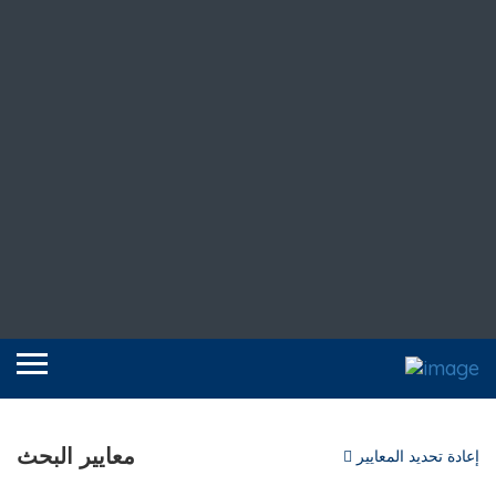
معايير البحث
إعادة تحديد المعايير