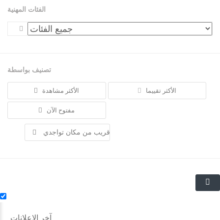
الفئات المهنية
تصنيف بواسطة
الأكثر تقييما
الأكثر مشاهدة
مفتوح الآن
قريب من مكان تواجدي
آخر الإعلانات
€