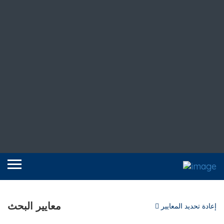
معايير البحث
إعادة تحديد المعايير