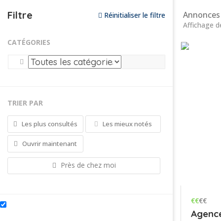
Filtre
Annonces 
Réinitialiser le filtre
Affichage d
CATÉGORIES
TRIER PAR
Les plus consultés
Les mieux notés
Ouvrir maintenant
Près de chez moi
€€
€€
Agence