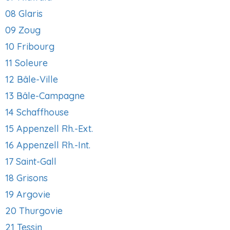
08 Glaris
09 Zoug
10 Fribourg
11 Soleure
12 Bâle-Ville
13 Bâle-Campagne
14 Schaffhouse
15 Appenzell Rh.-Ext.
16 Appenzell Rh.-Int.
17 Saint-Gall
18 Grisons
19 Argovie
20 Thurgovie
21 Tessin