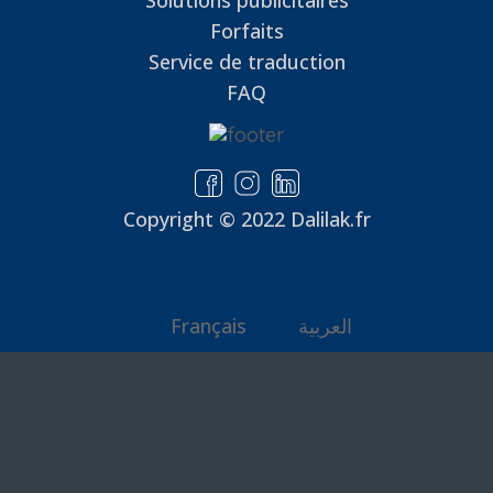
Solutions publicitaires
Forfaits
Service de traduction
FAQ
Copyright © 2022 Dalilak.fr
Français
العربية