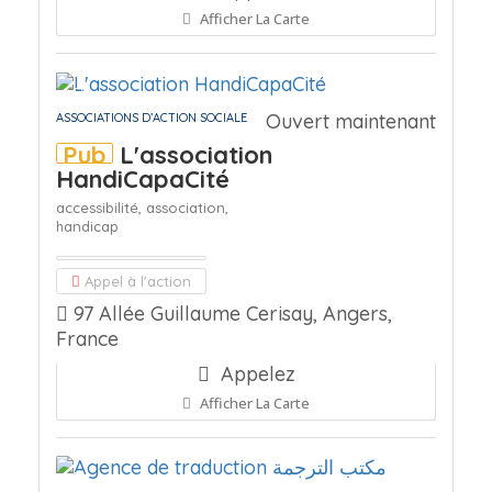
Afficher La Carte
Ouvert maintenant
ASSOCIATIONS D’ACTION SOCIALE
Pub
L'association
HandiCapaCité
accessibilité,
association,
handicap
Appel à l'action
97 Allée Guillaume Cerisay, Angers,
France
Appelez
Afficher La Carte