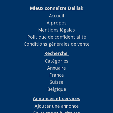
Mieux connaître Dalilak
Accueil
À propos
Mentions légales
Politique de confidentialité
Conditions générales de vente
Recherche
Catégories
Annuaire
France
Suisse
Belgique
Annonces et services
Ajouter une annonce