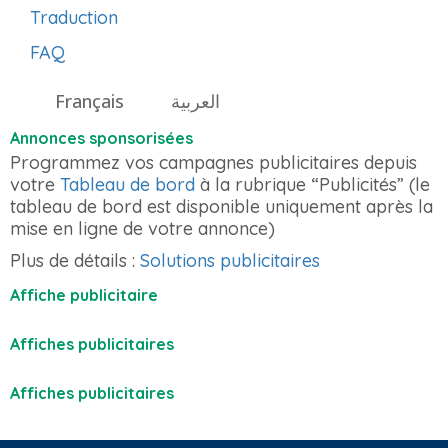
Traduction
FAQ
Français
العربية
Annonces sponsorisées
Programmez vos campagnes publicitaires depuis
votre
Tableau de bord
à la rubrique “Publicités” (le
tableau de bord est disponible uniquement après la
mise en ligne de votre annonce)
Plus de détails :
Solutions publicitaires
Affiche publicitaire
Affiches publicitaires
Affiches publicitaires