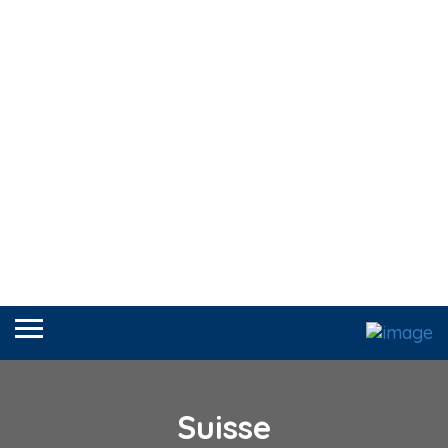
Suisse