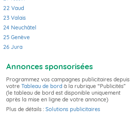
22 Vaud
23 Valais
24 Neuchâtel
25 Genève
26 Jura
Annonces sponsorisées
Programmez vos campagnes publicitaires depuis
votre
Tableau de bord
à la rubrique “Publicités”
(le tableau de bord est disponible uniquement
après la mise en ligne de votre annonce)
Plus de détails :
Solutions publicitaires