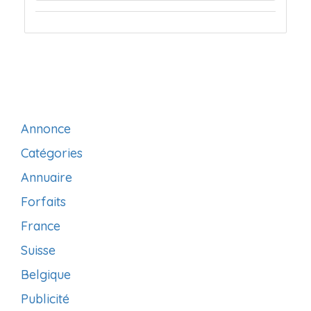
Annonce
Catégories
Annuaire
Forfaits
France
Suisse
Belgique
Publicité