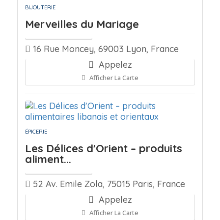
BIJOUTERIE
Merveilles du Mariage
16 Rue Moncey, 69003 Lyon, France
Appelez
Afficher La Carte
ÉPICERIE
Les Délices d'Orient – produits
aliment...
52 Av. Emile Zola, 75015 Paris, France
Appelez
Afficher La Carte