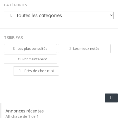
CATÉGORIES
TRIER PAR
Les plus consultés
Les mieux notés
Ouvrir maintenant
Près de chez moi
Annonces récentes
Affichage de 1 de 1
DMC in