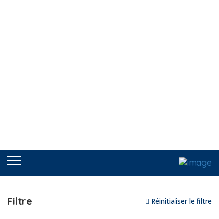
Filtre
Réinitialiser le filtre