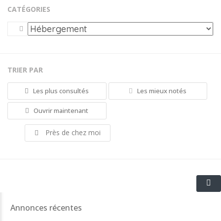
CATÉGORIES
TRIER PAR
Les plus consultés
Les mieux notés
Ouvrir maintenant
Près de chez moi
Annonces récentes