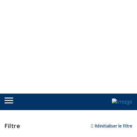
Filtre
Réinitialiser le filtre