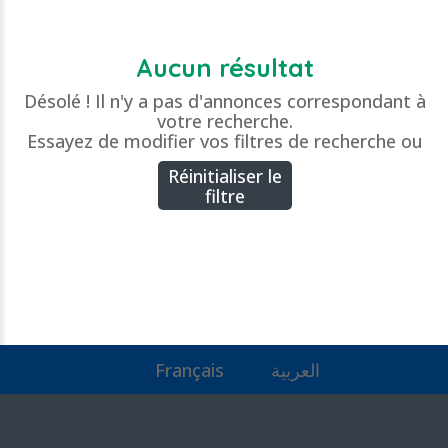
Aucun résultat
Désolé ! Il n'y a pas d'annonces correspondant à
votre recherche.
Essayez de modifier vos filtres de recherche ou
Réinitialiser le
filtre
Français
العربية