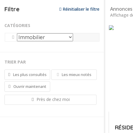
Filtre
Annonces 
Réinitialiser le filtre
Affichage d
CATÉGORIES
TRIER PAR
Les plus consultés
Les mieux notés
Ouvrir maintenant
Près de chez moi
RÉSIDE