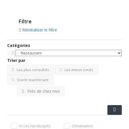
Filtre
Réinitialiser le filtre
Catégories
Trier par
Les plus consultés
Les mieux notés
Ouvrir maintenant
Près de chez moi
Accès handicapés
Climatisation