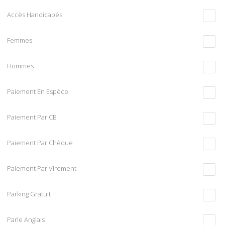
Accès Handicapés
Femmes
Hommes
Paiement En Espèce
Paiement Par CB
Paiement Par Chèque
Paiement Par Virement
Parking Gratuit
Parle Anglais