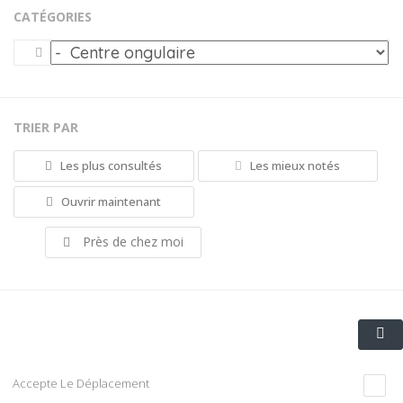
CATÉGORIES
TRIER PAR
Les plus consultés
Les mieux notés
Ouvrir maintenant
Près de chez moi
Accepte Le Déplacement