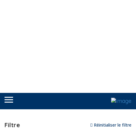
Filtre
Réinitialiser le filtre