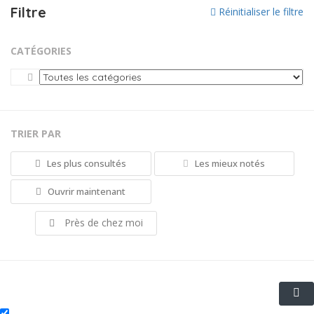
Filtre
Réinitialiser le filtre
CATÉGORIES
TRIER PAR
Les plus consultés
Les mieux notés
Ouvrir maintenant
Près de chez moi